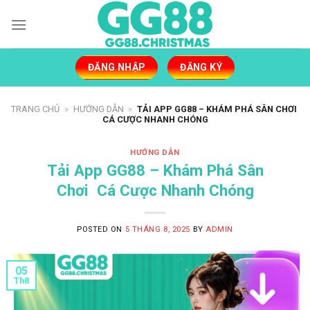
Skip
to
content
ĐĂNG NHẬP
ĐĂNG KÝ
TRANG CHỦ
»
HƯỚNG DẪN
»
TẢI APP GG88 – KHÁM PHÁ SÂN CHƠI
CÁ CƯỢC NHANH CHÓNG
HƯỚNG DẪN
Tải App GG88 – Khám Phá Sân
Chơi Cá Cược Nhanh Chóng
POSTED ON
5 THÁNG 8, 2025
BY
ADMIN
05
Th8