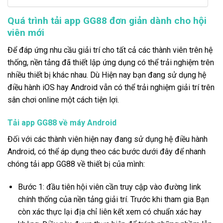
Quá trình tải app GG88 đơn giản dành cho hội
viên mới
Để đáp ứng nhu cầu giải trí cho tất cả các thành viên trên hệ
thống, nền tảng đã thiết lập ứng dụng có thể trải nghiệm trên
nhiều thiết bị khác nhau. Dù Hiện nay bạn đang sử dụng hệ
điều hành iOS hay Android vẫn có thể trải nghiệm giải trí trên
sân chơi online một cách tiện lợi.
Tải app GG88 về máy Android
Đối với các thành viên hiện nay đang sử dụng hệ điều hành
Android, có thể áp dụng theo các bước dưới đây để nhanh
chóng tải app GG88 về thiết bị của mình:
Bước 1: đầu tiên hội viên cần truy cập vào đường link
chính thống của nền tảng giải trí. Trước khi tham gia Bạn
còn xác thực lại địa chỉ liên kết xem có chuẩn xác hay