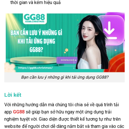
thời gian và kém hiệu quả
Bạn cần lưu ý những gì khi tải ứng dụng GG88?
Lời kết
Với những hướng dẫn mà chúng tôi chia sẻ về quá trình tải
app
GG88
sẽ giúp bạn sở hữu ngay một ứng dụng trải
nghiệm tuyệt vời. Giao diện được thiết kế tương tự như trên
website để người chơi dễ dàng nắm bắt và tham gia vào các