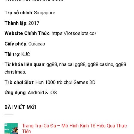
Trụ sở chính
: Singapore
Thành lập
: 2017
Website Chính Thức
: https://lotsoslots.co/
Giấy phép
: Curacao
Tài trợ
: KJC
Từ khóa liên quan
: gg88, nha cai gg88, gg88 casino, gg88
christmas.
Trò chơi Slot
: Hơn 1000 trò chơi Games 3D
Ứng dụng
: Android & iOS
BÀI VIẾT MỚI
Trang Trại Gà Đá – Mô Hình Kinh Tế Hiệu Quả Thực
Tiễn