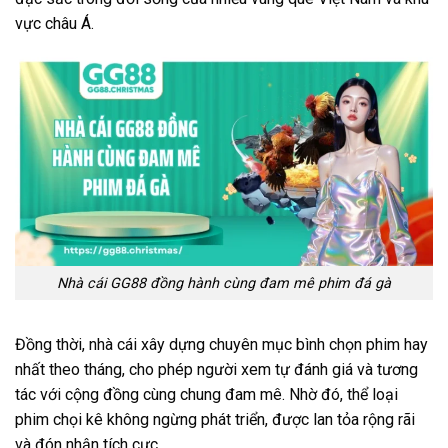
vực châu Á.
Nhà cái GG88 đồng hành cùng đam mê phim đá gà
Đồng thời, nhà cái xây dựng chuyên mục bình chọn phim hay
nhất theo tháng, cho phép người xem tự đánh giá và tương
tác với cộng đồng cùng chung đam mê. Nhờ đó, thể loại
phim chọi kê không ngừng phát triển, được lan tỏa rộng rãi
và đón nhận tích cực.