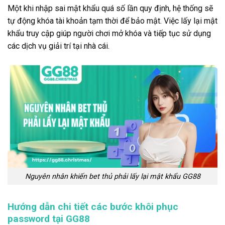
Một khi nhập sai mật khẩu quá số lần quy định, hệ thống sẽ
tự động khóa tài khoản tạm thời để bảo mật. Việc lấy lại mật
khẩu truy cập giúp người chơi mở khóa và tiếp tục sử dụng
các dịch vụ giải trí tại nhà cái.
Nguyên nhân khiến bet thủ phải lấy lại mật khẩu GG88
Hướng dẫn chi tiết các bước khôi phục
password tại GG88