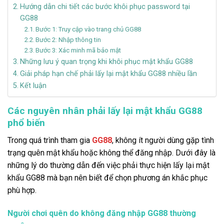
Hướng dẫn chi tiết các bước khôi phục password tại
GG88
Bước 1: Truy cập vào trang chủ GG88
Bước 2: Nhập thông tin
Bước 3: Xác minh mã bảo mật
Những lưu ý quan trọng khi khôi phục mật khẩu GG88
Giải pháp hạn chế phải lấy lại mật khẩu GG88 nhiều lần
Kết luận
Các nguyên nhân phải lấy lại mật khẩu GG88
phổ biến
Trong quá trình tham gia
GG88
, không ít người dùng gặp tình
trạng quên mật khẩu hoặc không thể đăng nhập. Dưới đây là
những lý do thường dẫn đến việc phải thực hiện lấy lại mật
khẩu GG88 mà bạn nên biết để chọn phương án khắc phục
phù hợp.
Người chơi quên do không đăng nhập GG88 thường