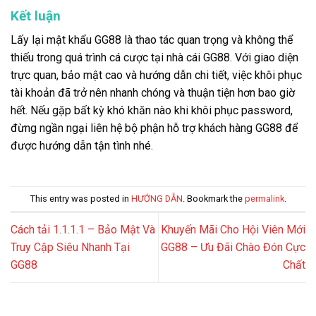
Kết luận
Lấy lại mật khẩu GG88 là thao tác quan trọng và không thể
thiếu trong quá trình cá cược tại nhà cái GG88. Với giao diện
trực quan, bảo mật cao và hướng dẫn chi tiết, việc khôi phục
tài khoản đã trở nên nhanh chóng và thuận tiện hơn bao giờ
hết. Nếu gặp bất kỳ khó khăn nào khi khôi phục password,
đừng ngần ngại liên hệ bộ phận hỗ trợ khách hàng GG88 để
được hướng dẫn tận tình nhé.
This entry was posted in
HƯỚNG DẪN
. Bookmark the
permalink
.
Cách tải 1.1.1.1 – Bảo Mật Và
Khuyến Mãi Cho Hội Viên Mới
Truy Cập Siêu Nhanh Tại
GG88 – Ưu Đãi Chào Đón Cực
GG88
Chất