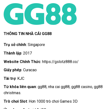
THÔNG TIN NHÀ CÁI GG88
Trụ sở chính
: Singapore
Thành lập
: 2017
Website Chính Thức
: https://gslotz888.co/
Giấy phép
: Curacao
Tài trợ
: KJC
Từ khóa liên quan
: gg88, nha cai gg88, gg88 casino, gg88
christmas.
Trò chơi Slot
: Hơn 1000 trò chơi Games 3D