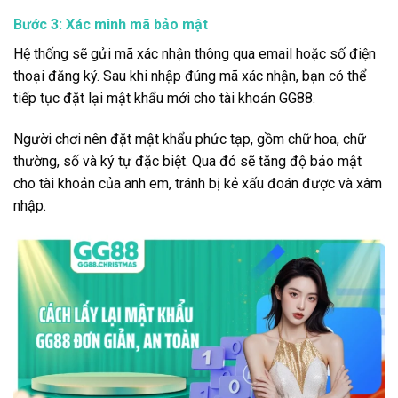
Bước 3: Xác minh mã bảo mật
Hệ thống sẽ gửi mã xác nhận thông qua email hoặc số điện
thoại đăng ký. Sau khi nhập đúng mã xác nhận, bạn có thể
tiếp tục đặt lại mật khẩu mới cho tài khoản GG88.
Người chơi nên đặt mật khẩu phức tạp, gồm chữ hoa, chữ
thường, số và ký tự đặc biệt. Qua đó sẽ tăng độ bảo mật
cho tài khoản của anh em, tránh bị kẻ xấu đoán được và xâm
nhập.