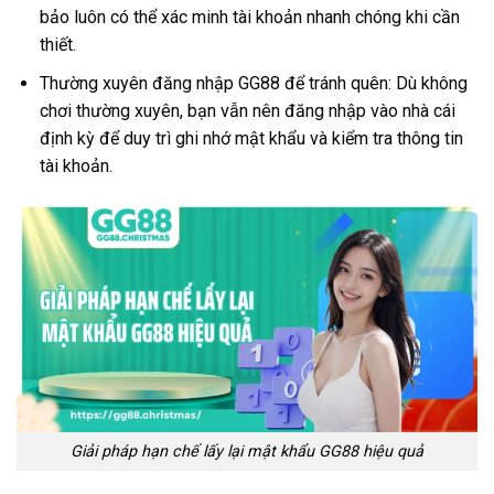
bảo luôn có thể xác minh tài khoản nhanh chóng khi cần
thiết.
Thường xuyên đăng nhập GG88 để tránh quên: Dù không
chơi thường xuyên, bạn vẫn nên đăng nhập vào nhà cái
định kỳ để duy trì ghi nhớ mật khẩu và kiểm tra thông tin
tài khoản.
Giải pháp hạn chế lấy lại mật khẩu GG88 hiệu quả