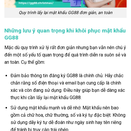
Quy trình lấy lại mật khẩu GG88 đơn giản, an toàn
Những lưu ý quan trọng khi khôi phục mật khẩu
GG88
Mặc dù quy trình xử lý rất đơn giản nhưng bạn vẫn nên chú ý
đến một số yếu tố quan trọng để quá trình diễn ra suôn sẻ và
an toàn. Cụ thể gồm:
Đảm bảo thông tin đăng ký GG88 là chính chủ: Hãy chắc
chắn rằng số điện thoại và email bạn cung cấp là chính
xác và còn đang sử dụng. Điều này giúp bạn dễ dàng xác
thực khi cần lấy lại mật khẩu GG88.
Sử dụng mật khẩu mạnh và dễ nhớ: Mật khẩu nên bao
gồm cả chữ hoa, chữ thường, số và ký tự đặc biệt. Không
sử dụng dãy ký tự dễ đoán như ngày sinh hay tên riêng
để tránh bị truy cập trái phép.