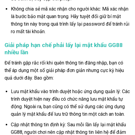
Không chia sẻ mã xác nhận cho người khác: Mã xác nhận
là bước bảo mật quan trọng. Hãy tuyệt đối giữ bí mật
thông tin này trong quá trình lấy lại password để tránh rủi
ro mất tài khoản.
Giải pháp hạn chế phải lấy lại mật khẩu GG88
nhiều lần
Để tránh gặp rắc rối khi quên thông tin đăng nhập, bạn có
thể áp dụng một số giải pháp đơn giản nhưng cực kỳ hiệu
quả dưới đây. Bao gồm:
Lưu mật khẩu vào trình duyệt hoặc ứng dụng quản lý: Các
trình duyệt hiện nay đều có chức năng lưu mật khẩu tự
động. Ngoài ra, bạn cũng có thể sử dụng các ứng dụng
quản lý mật khẩu để lưu trữ thông tin một cách an toàn.
Cập nhật thông tin định kỳ: Sau mỗi lần lấy lại mật khẩu
GG88, người chơi nên cập nhật thông tin liên hệ để đảm