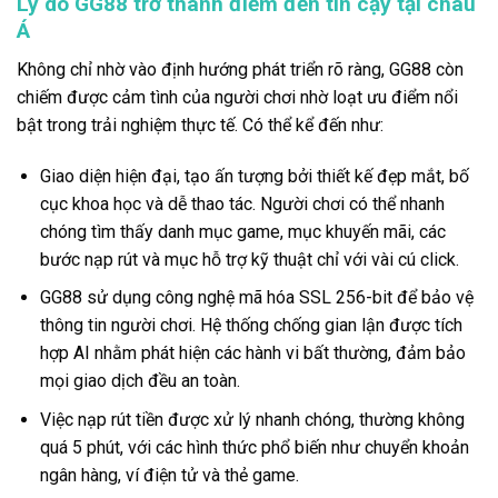
Lý do GG88 trở thành điểm đến tin cậy tại châu
Á
Không chỉ nhờ vào định hướng phát triển rõ ràng, GG88 còn
chiếm được cảm tình của người chơi nhờ loạt ưu điểm nổi
bật trong trải nghiệm thực tế. Có thể kể đến như:
Giao diện hiện đại, tạo ấn tượng bởi thiết kế đẹp mắt, bố
cục khoa học và dễ thao tác. Người chơi có thể nhanh
chóng tìm thấy danh mục game, mục khuyến mãi, các
bước nạp rút và mục hỗ trợ kỹ thuật chỉ với vài cú click.
GG88 sử dụng công nghệ mã hóa SSL 256-bit để bảo vệ
thông tin người chơi. Hệ thống chống gian lận được tích
hợp AI nhằm phát hiện các hành vi bất thường, đảm bảo
mọi giao dịch đều an toàn.
Việc nạp rút tiền được xử lý nhanh chóng, thường không
quá 5 phút, với các hình thức phổ biến như chuyển khoản
ngân hàng, ví điện tử và thẻ game.