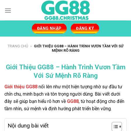
Skip
to
content
ĐĂNG NHẬP
ĐĂNG KÝ
TRANG CHỦ
»
GIỚI THIỆU GG88 – HÀNH TRÌNH VƯƠN TẦM VỚI SỨ
MỆNH RÕ RÀNG
Giới Thiệu GG88 – Hành Trình Vươn Tầm
Với Sứ Mệnh Rõ Ràng
Giới thiệu GG88
nổi lên như một hiện tượng nhờ sự đầu tư
chỉn chu, minh bạch và tôn trọng người dùng. Bài viết dưới
đây sẽ giúp bạn hiểu rõ hơn về
GG88
, từ hoạt động cho đến
tầm nhìn, sứ mệnh và định hướng phát triển bền vững.
Nội dung bài viết