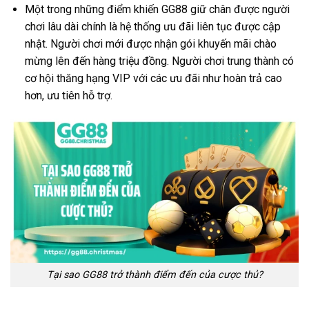
Một trong những điểm khiến GG88 giữ chân được người
chơi lâu dài chính là hệ thống ưu đãi liên tục được cập
nhật. Người chơi mới được nhận gói khuyến mãi chào
mừng lên đến hàng triệu đồng. Người chơi trung thành có
cơ hội thăng hạng VIP với các ưu đãi như hoàn trả cao
hơn, ưu tiên hỗ trợ.
Tại sao GG88 trở thành điểm đến của cược thủ?