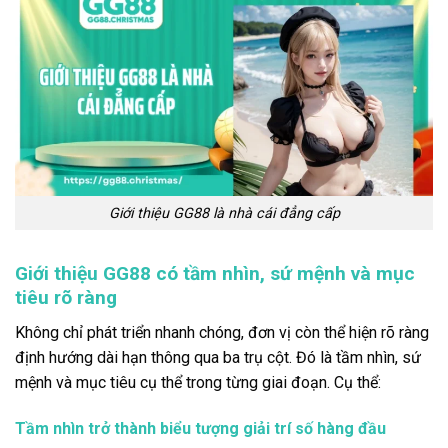
Giới thiệu GG88 là nhà cái đẳng cấp
Giới thiệu GG88 có tầm nhìn, sứ mệnh và mục
tiêu rõ ràng
Không chỉ phát triển nhanh chóng, đơn vị còn thể hiện rõ ràng
định hướng dài hạn thông qua ba trụ cột. Đó là tầm nhìn, sứ
mệnh và mục tiêu cụ thể trong từng giai đoạn. Cụ thể:
Tầm nhìn trở thành biểu tượng giải trí số hàng đầu