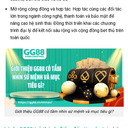
Mở rộng cộng đồng và hợp tác: Hợp tác cùng các đối tác
lớn trong ngành công nghệ, thanh toán và bảo mật để
nâng cao hệ sinh thái. Đồng thời triển khai các chương
trình đại lý để kết nối sâu rộng với cộng đồng bet thủ trên
toàn quốc.
Giới thiệu GG88 có tầm nhìn sứ mệnh và mục tiêu gì?