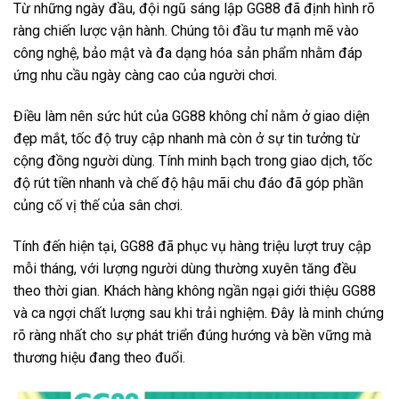
Từ những ngày đầu, đội ngũ sáng lập GG88 đã định hình rõ
ràng chiến lược vận hành. Chúng tôi đầu tư mạnh mẽ vào
công nghệ, bảo mật và đa dạng hóa sản phẩm nhằm đáp
ứng nhu cầu ngày càng cao của người chơi.
Điều làm nên sức hút của GG88 không chỉ nằm ở giao diện
đẹp mắt, tốc độ truy cập nhanh mà còn ở sự tin tưởng từ
cộng đồng người dùng. Tính minh bạch trong giao dịch, tốc
độ rút tiền nhanh và chế độ hậu mãi chu đáo đã góp phần
củng cố vị thế của sân chơi.
Tính đến hiện tại, GG88 đã phục vụ hàng triệu lượt truy cập
mỗi tháng, với lượng người dùng thường xuyên tăng đều
theo thời gian. Khách hàng không ngần ngại giới thiệu GG88
và ca ngợi chất lượng sau khi trải nghiệm. Đây là minh chứng
rõ ràng nhất cho sự phát triển đúng hướng và bền vững mà
thương hiệu đang theo đuổi.