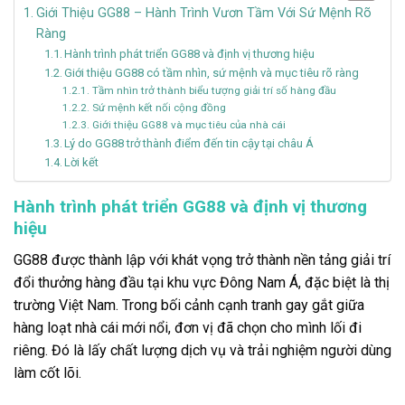
Giới Thiệu GG88 – Hành Trình Vươn Tầm Với Sứ Mệnh Rõ
Ràng
Hành trình phát triển GG88 và định vị thương hiệu
Giới thiệu GG88 có tầm nhìn, sứ mệnh và mục tiêu rõ ràng
Tầm nhìn trở thành biểu tượng giải trí số hàng đầu
Sứ mệnh kết nối cộng đồng
Giới thiệu GG88 và mục tiêu của nhà cái
Lý do GG88 trở thành điểm đến tin cậy tại châu Á
Lời kết
Hành trình phát triển GG88 và định vị thương
hiệu
GG88 được thành lập với khát vọng trở thành nền tảng giải trí
đổi thưởng hàng đầu tại khu vực Đông Nam Á, đặc biệt là thị
trường Việt Nam. Trong bối cảnh cạnh tranh gay gắt giữa
hàng loạt nhà cái mới nổi, đơn vị đã chọn cho mình lối đi
riêng. Đó là lấy chất lượng dịch vụ và trải nghiệm người dùng
làm cốt lõi.