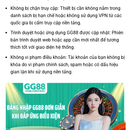
Không bị chặn truy cập: Thiết bị cần không nằm trong
danh sách bị hạn chế hoặc không sử dụng VPN từ các
quốc gia bị cấm truy cập nền tảng.
Trình duyệt hoặc ứng dụng GG88 được cập nhật: Phiên
bản trình duyệt web hoặc app cần mới nhất để tương
thích tốt với giao diện hệ thống.
Không vi phạm điều khoản: Tài khoản của bạn không bị
khóa do vi phạm chính sách, spam hoặc có dấu hiệu
gian lận khi sử dụng nền tảng.