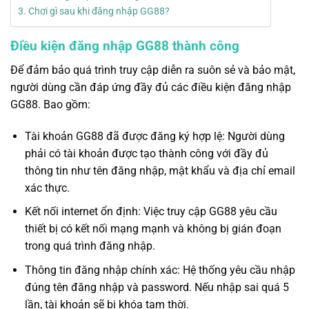
Chơi gì sau khi đăng nhập GG88?
Điều kiện đăng nhập GG88 thành công
Để đảm bảo quá trình truy cập diễn ra suôn sẻ và bảo mật,
người dùng cần đáp ứng đầy đủ các điều kiện đăng nhập
GG88. Bao gồm:
Tài khoản GG88 đã được đăng ký hợp lệ: Người dùng
phải có tài khoản được tạo thành công với đầy đủ
thông tin như tên đăng nhập, mật khẩu và địa chỉ email
xác thực.
Kết nối internet ổn định: Việc truy cập GG88 yêu cầu
thiết bị có kết nối mạng mạnh và không bị gián đoạn
trong quá trình đăng nhập.
Thông tin đăng nhập chính xác: Hệ thống yêu cầu nhập
đúng tên đăng nhập và password. Nếu nhập sai quá 5
lần, tài khoản sẽ bị khóa tạm thời.