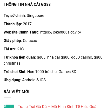
THÔNG TIN NHÀ CÁI GG88
Trụ sở chính
: Singapore
Thành lập
: 2017
Website Chính Thức
: https://joker888slot.vip/
Giấy phép
: Curacao
Tài trợ
: KJC
Từ khóa liên quan
: gg88, nha cai gg88, gg88 casino, gg88
christmas.
Trò chơi Slot
: Hơn 1000 trò chơi Games 3D
Ứng dụng
: Android & iOS
BÀI VIẾT MỚI
Trang Trại Gà Đá – Mô Hình Kinh Tế Hiệu Quả