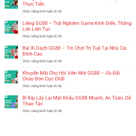
Thực Tiễn
ở
Chức năng bình luận bị tắt
Trang
Trại
Liêng GG88 – Trải Nghiệm Game Kinh Điển, Thắng
Gà
Lớn Liên Tục
Đá
ở
Chức năng bình luận bị tắt
–
Liêng
Mô
GG88
Bài Xì Dách GG88 – Trò Chơi Trí Tuệ Tại Nhà Cái
Hình
–
Kinh
Đỉnh Cao
Trải
Tế
ở
Chức năng bình luận bị tắt
Nghiệm
Hiệu
Bài
Game
Quả
Xì
Khuyến Mãi Cho Hội Viên Mới GG88 – Ưu Đãi
Kinh
Thực
Dách
Điển,
Chào Đón Cực Chất
Tiễn
GG88
Thắng
ở
Chức năng bình luận bị tắt
–
Lớn
Khuyến
Trò
Liên
Mãi
Bí Kíp Lấy Lại Mật Khẩu GG88 Nhanh, An Toàn, Dễ
Chơi
Tục
Cho
Trí
Thao Tác
Hội
Tuệ
ở
Chức năng bình luận bị tắt
Viên
Tại
Bí
Mới
Nhà
Kíp
GG88
Cái
Lấy
–
Đỉnh
Lại
Ưu
Cao