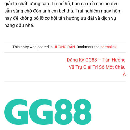
giải trí chất lượng cao. Từ nổ hũ, bắn cá đến casino đều
sẵn sàng chờ đón anh em bet thủ. Trải nghiệm ngay hôm
nay để không bỏ lỡ cơ hội tận hưởng ưu đãi và dịch vụ
hàng đầu nhé.
This entry was posted in
HƯỚNG DẪN
. Bookmark the
permalink
.
Đăng Ký GG88 – Tận Hưởng
Vũ Trụ Giải Trí Số Một Châu
Á