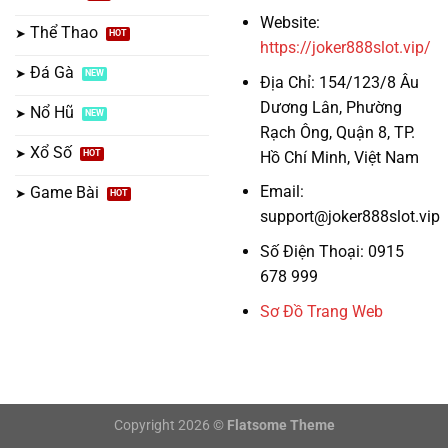
Website:
Thể Thao
https://joker888slot.vip/
Đá Gà
Địa Chỉ: 154/123/8 Âu
Dương Lân, Phường
Nổ Hũ
Rạch Ông, Quận 8, TP.
Xổ Số
Hồ Chí Minh, Việt Nam
Email:
Game Bài
support@joker888slot.vip
Số Điện Thoại: 0915
678 999
Sơ Đồ Trang Web
Copyright 2026 ©
Flatsome Theme