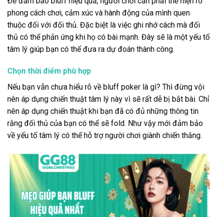
Để đảm bảo bluff hiệu quả, người chơi cần phải thể hiện rõ
phong cách chơi, cảm xúc và hành động của mình quen
thuộc đối với đối thủ. Đặc biệt là việc ghi nhớ cách mà đối
thủ có thể phản ứng khi họ có bài mạnh. Đây sẽ là một yếu tố
tâm lý giúp bạn có thể đưa ra dự đoán thành công.
Chọn thời điểm phù hợp
Nếu bạn vẫn chưa hiểu rõ về bluff poker là gì? Thì đừng vội
nên áp dụng chiến thuật tâm lý này vì sẽ rất dễ bị bắt bài. Chỉ
nên áp dụng chiến thuật khi bạn đã có đủ những thông tin
rằng đối thủ của bạn có thể sẽ fold. Như vậy mới đảm bảo
về yếu tố tâm lý có thể hỗ trợ người chơi giành chiến thắng.