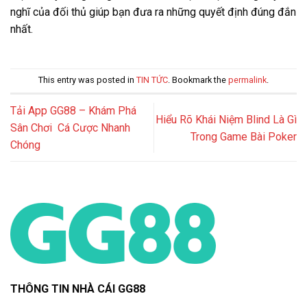
nghĩ của đối thủ giúp bạn đưa ra những quyết định đúng đắn
nhất.
This entry was posted in
TIN TỨC
. Bookmark the
permalink
.
Tải App GG88 – Khám Phá
Hiểu Rõ Khái Niệm Blind Là Gì
Sân Chơi Cá Cược Nhanh
Trong Game Bài Poker
Chóng
THÔNG TIN NHÀ CÁI GG88