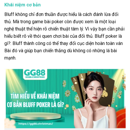
Khái niệm cơ bản
Bluff không chỉ đơn thuần được hiểu là cách đánh lừa đối
thủ. Mà trong game bài poker còn được xem là một loại
nghệ thuật thể hiện rõ chiến thuật tâm lý. Vì vậy bạn cần phải
hiểu biết rõ về thói quen chơi bài của đối thủ. Bluff poker là
gì?: Bluff thành công có thể thay đổi cục diện hoàn toàn ván
Bài đó và giúp bạn chiến thắng dù không có những lá bài
mạnh.