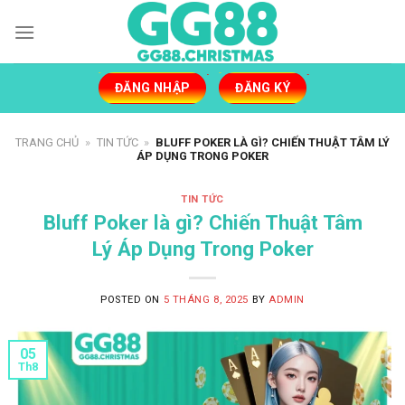
Skip
to
content
ĐĂNG NHẬP
ĐĂNG KÝ
TRANG CHỦ
»
TIN TỨC
»
BLUFF POKER LÀ GÌ? CHIẾN THUẬT TÂM LÝ
ÁP DỤNG TRONG POKER
TIN TỨC
Bluff Poker là gì? Chiến Thuật Tâm
Lý Áp Dụng Trong Poker
POSTED ON
5 THÁNG 8, 2025
BY
ADMIN
05
Th8